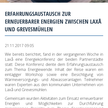
ERFAHRUNGSAUSTAUSCH ZUR
ERNEUERBARER ENERGIEN ZWISCHEN LAXÅ
UND GREVESMÜHLEN
21.11.2017 09:05
Wie bereits berichtet, fand in der vergangenen Woche in
Laxå eine Energiekonferenz der beiden Partnerstädte
statt. Diese Konferenz diente dem Erfahrungsaustausch
zum Thema Energiewende. Inhalt der Reise waren ein
eintägiger Workshop sowie eine Besichtigung von
Wärmeversorgungs- und Abwasseranlagen. Teilnehmer
waren Experten aus den kommunalen Unternehmen von
Laxå und Grevesmühlen.
Gemeinsam wurden Aktivitäten zum Einsatz erneuerbarer
Energien und Möglichkeiten zur Durchführung